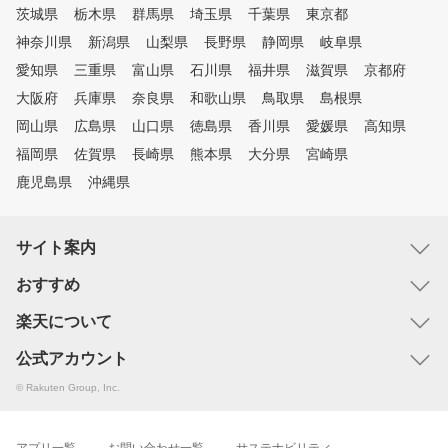
茨城県
栃木県
群馬県
埼玉県
千葉県
東京都
神奈川県
新潟県
山梨県
長野県
静岡県
岐阜県
愛知県
三重県
富山県
石川県
福井県
滋賀県
京都府
大阪府
兵庫県
奈良県
和歌山県
鳥取県
島根県
岡山県
広島県
山口県
徳島県
香川県
愛媛県
高知県
福岡県
佐賀県
長崎県
熊本県
大分県
宮崎県
鹿児島県
沖縄県
サイト案内
おすすめ
楽天について
公式アカウント
© Rakuten Group, Inc.