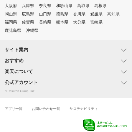
大阪府
兵庫県
奈良県
和歌山県
鳥取県
島根県
岡山県
広島県
山口県
徳島県
香川県
愛媛県
高知県
福岡県
佐賀県
長崎県
熊本県
大分県
宮崎県
鹿児島県
沖縄県
サイト案内
おすすめ
楽天について
公式アカウント
© Rakuten Group, Inc.
アプリ一覧
お問い合わせ一覧
サステナビリティ