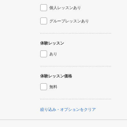
個人レッスンあり
グループレッスンあり
体験レッスン
あり
体験レッスン価格
無料
絞り込み・オプションをクリア