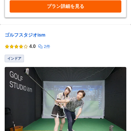
プラン詳細を見る
ゴルフスタジオism
4.0
2件
インドア