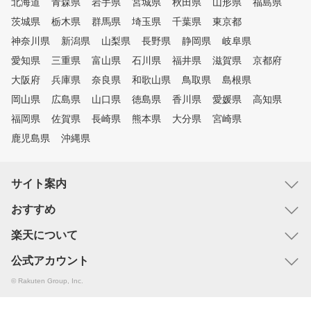
北海道
青森県
岩手県
宮城県
秋田県
山形県
福島県
茨城県
栃木県
群馬県
埼玉県
千葉県
東京都
神奈川県
新潟県
山梨県
長野県
静岡県
岐阜県
愛知県
三重県
富山県
石川県
福井県
滋賀県
京都府
大阪府
兵庫県
奈良県
和歌山県
鳥取県
島根県
岡山県
広島県
山口県
徳島県
香川県
愛媛県
高知県
福岡県
佐賀県
長崎県
熊本県
大分県
宮崎県
鹿児島県
沖縄県
サイト案内
おすすめ
楽天について
公式アカウント
© Rakuten Group, Inc.