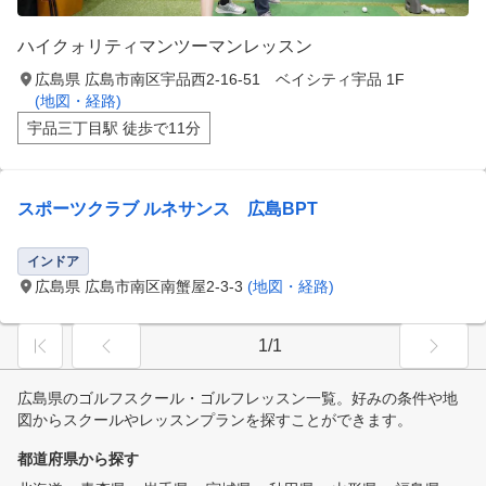
ハイクォリティマンツーマンレッスン
広島県 広島市南区宇品西2-16-51 ベイシティ宇品 1F
(地図・経路)
宇品三丁目駅 徒歩で11分
スポーツクラブ ルネサンス 広島BPT
インドア
広島県 広島市南区南蟹屋2-3-3
(地図・経路)
1/1
広島県のゴルフスクール・ゴルフレッスン一覧。好みの条件や地
図からスクールやレッスンプランを探すことができます。
都道府県から探す