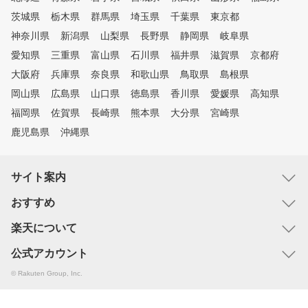
茨城県
栃木県
群馬県
埼玉県
千葉県
東京都
神奈川県
新潟県
山梨県
長野県
静岡県
岐阜県
愛知県
三重県
富山県
石川県
福井県
滋賀県
京都府
大阪府
兵庫県
奈良県
和歌山県
鳥取県
島根県
岡山県
広島県
山口県
徳島県
香川県
愛媛県
高知県
福岡県
佐賀県
長崎県
熊本県
大分県
宮崎県
鹿児島県
沖縄県
サイト案内
おすすめ
楽天について
公式アカウント
© Rakuten Group, Inc.