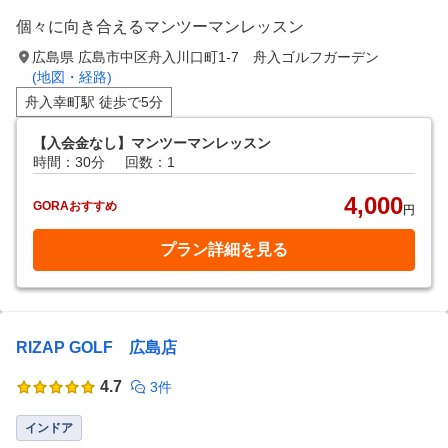
個々に向き合えるマンツーマンレッスン
広島県 広島市中区舟入川口町1-7 舟入ゴルフガーデン
(地図・経路)
舟入幸町駅 徒歩で5分
【入会金なし】マンツーマンレッスン
時間：30分
回数：1
4,000
GORAおすすめ
円
プラン詳細を見る
RIZAP GOLF 広島店
4.7
3件
インドア