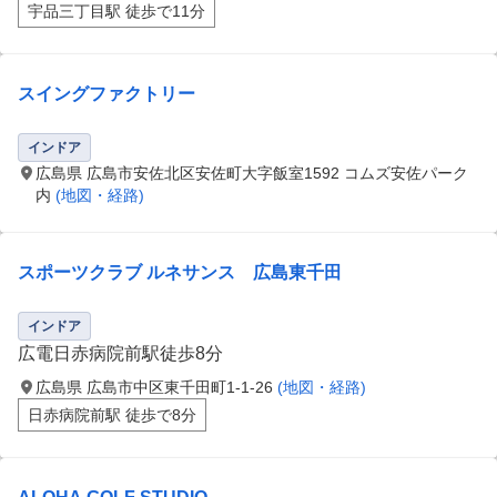
宇品三丁目駅 徒歩で11分
スイングファクトリー
インドア
広島県 広島市安佐北区安佐町大字飯室1592 コムズ安佐パーク
内
(地図・経路)
スポーツクラブ ルネサンス 広島東千田
インドア
広電日赤病院前駅徒歩8分
広島県 広島市中区東千田町1-1-26
(地図・経路)
日赤病院前駅 徒歩で8分