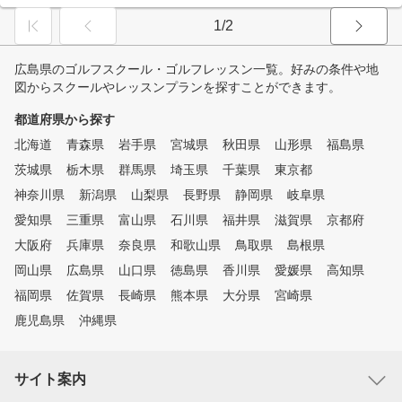
1/2
広島県のゴルフスクール・ゴルフレッスン一覧。好みの条件や地
図からスクールやレッスンプランを探すことができます。
都道府県から探す
北海道
青森県
岩手県
宮城県
秋田県
山形県
福島県
茨城県
栃木県
群馬県
埼玉県
千葉県
東京都
神奈川県
新潟県
山梨県
長野県
静岡県
岐阜県
愛知県
三重県
富山県
石川県
福井県
滋賀県
京都府
大阪府
兵庫県
奈良県
和歌山県
鳥取県
島根県
岡山県
広島県
山口県
徳島県
香川県
愛媛県
高知県
福岡県
佐賀県
長崎県
熊本県
大分県
宮崎県
鹿児島県
沖縄県
サイト案内