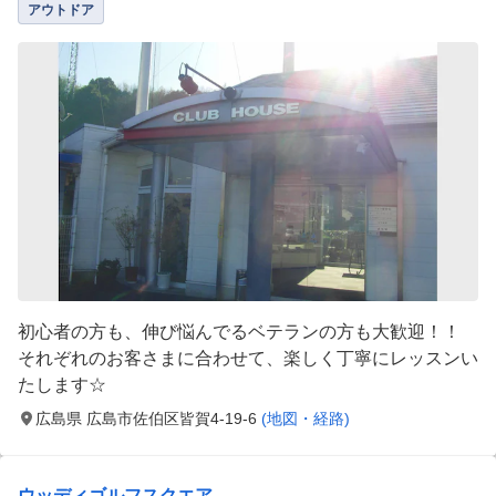
アウトドア
初心者の方も、伸び悩んでるベテランの方も大歓迎！！
それぞれのお客さまに合わせて、楽しく丁寧にレッスンい
たします☆
広島県 広島市佐伯区皆賀4-19-6
(地図・経路)
ウッディゴルフスクエア