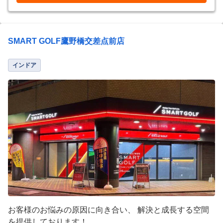
SMART GOLF鷹野橋交差点前店
インドア
お客様のお悩みの原因に向き合い、 解決と成長する空間
を提供しております！