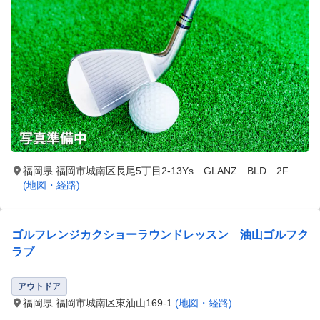
福岡県 福岡市城南区長尾5丁目2-13Ys GLANZ BLD 2F
(地図・経路)
ゴルフレンジカクショーラウンドレッスン 油山ゴルフク
ラブ
アウトドア
福岡県 福岡市城南区東油山169-1
(地図・経路)