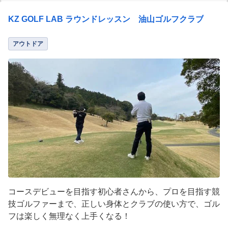
KZ GOLF LAB ラウンドレッスン 油山ゴルフクラブ
アウトドア
コースデビューを目指す初心者さんから、プロを目指す競
技ゴルファーまで、正しい身体とクラブの使い方で、ゴル
フは楽しく無理なく上手くなる！