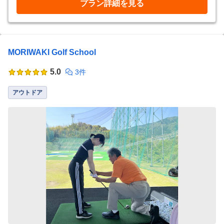
プラン詳細を見る
MORIWAKI Golf School
5.0
3件
アウトドア