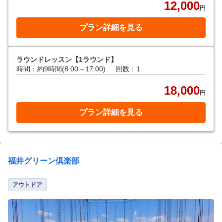
12,000
円
プラン詳細を見る
ラウンドレッスン【1ラウンド】
時間：約9時間(8:00～17:00)
回数：1
18,000
円
プラン詳細を見る
福井グリーン倶楽部
アウトドア