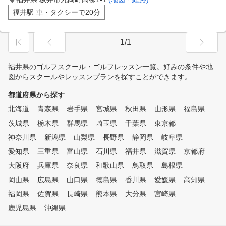
福井駅 車・タクシーで20分
1/1
福井県のゴルフスクール・ゴルフレッスン一覧。好みの条件や地
図からスクールやレッスンプランを探すことができます。
都道府県から探す
北海道
青森県
岩手県
宮城県
秋田県
山形県
福島県
茨城県
栃木県
群馬県
埼玉県
千葉県
東京都
神奈川県
新潟県
山梨県
長野県
静岡県
岐阜県
愛知県
三重県
富山県
石川県
福井県
滋賀県
京都府
大阪府
兵庫県
奈良県
和歌山県
鳥取県
島根県
岡山県
広島県
山口県
徳島県
香川県
愛媛県
高知県
福岡県
佐賀県
長崎県
熊本県
大分県
宮崎県
鹿児島県
沖縄県