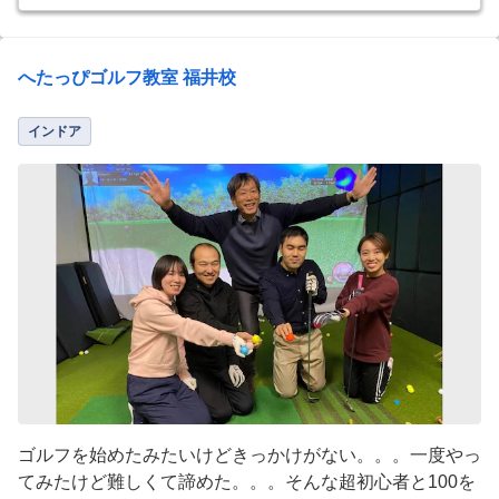
へたっぴゴルフ教室 福井校
インドア
ゴルフを始めたみたいけどきっかけがない。。。一度やっ
てみたけど難しくて諦めた。。。そんな超初心者と100を