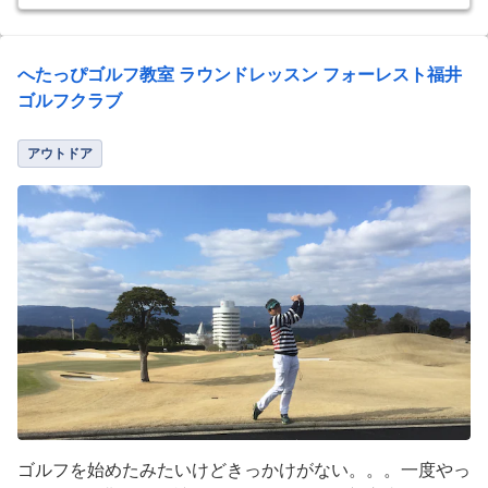
へたっぴゴルフ教室 ラウンドレッスン フォーレスト福井
ゴルフクラブ
アウトドア
ゴルフを始めたみたいけどきっかけがない。。。一度やっ