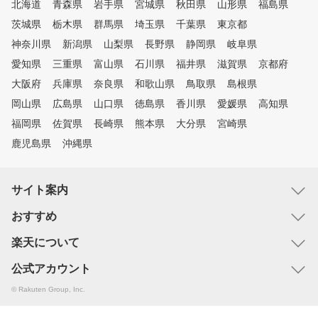
北海道
青森県
岩手県
宮城県
秋田県
山形県
福島県
茨城県
栃木県
群馬県
埼玉県
千葉県
東京都
神奈川県
新潟県
山梨県
長野県
静岡県
岐阜県
愛知県
三重県
富山県
石川県
福井県
滋賀県
京都府
大阪府
兵庫県
奈良県
和歌山県
鳥取県
島根県
岡山県
広島県
山口県
徳島県
香川県
愛媛県
高知県
福岡県
佐賀県
長崎県
熊本県
大分県
宮崎県
鹿児島県
沖縄県
サイト案内
おすすめ
楽天について
公式アカウント
© Rakuten Group, Inc.