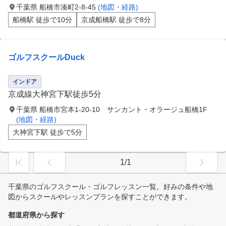
千葉県 船橋市湊町2-8-45
(地図・経路)
船橋駅 徒歩で10分
京成船橋駅 徒歩で8分
ゴルフスクールDuck
インドア
京成線大神宮下駅徒歩5分
千葉県 船橋市宮本1-20-10 サンカント・オラージュ船橋1F
(地図・経路)
大神宮下駅 徒歩で5分
1/1
千葉県のゴルフスクール・ゴルフレッスン一覧。好みの条件や地
図からスクールやレッスンプランを探すことができます。
都道府県から探す