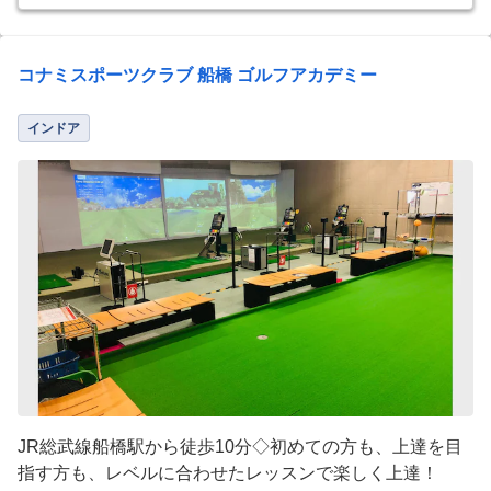
コナミスポーツクラブ 船橋 ゴルフアカデミー
インドア
JR総武線船橋駅から徒歩10分◇初めての方も、上達を目
指す方も、レベルに合わせたレッスンで楽しく上達！