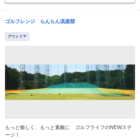
ゴルフレンジ らんらん倶楽部
アウトドア
もっと愉しく、もっと素敵に ゴルフライフのNEWステ
ージ！