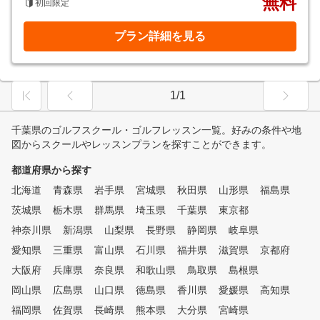
無料
初回限定
プラン詳細を見る
1/1
千葉県のゴルフスクール・ゴルフレッスン一覧。好みの条件や地
図からスクールやレッスンプランを探すことができます。
都道府県から探す
北海道
青森県
岩手県
宮城県
秋田県
山形県
福島県
茨城県
栃木県
群馬県
埼玉県
千葉県
東京都
神奈川県
新潟県
山梨県
長野県
静岡県
岐阜県
愛知県
三重県
富山県
石川県
福井県
滋賀県
京都府
大阪府
兵庫県
奈良県
和歌山県
鳥取県
島根県
岡山県
広島県
山口県
徳島県
香川県
愛媛県
高知県
福岡県
佐賀県
長崎県
熊本県
大分県
宮崎県