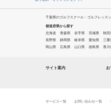
千葉県のゴルフスクール・ゴルフレッス
都道府県から探す
北海道
青森県
岩手県
宮城県
秋田
長野県
静岡県
岐阜県
愛知県
三重
岡山県
広島県
山口県
徳島県
香川
サイト案内
お
サービス一覧
お問い合わせ一覧