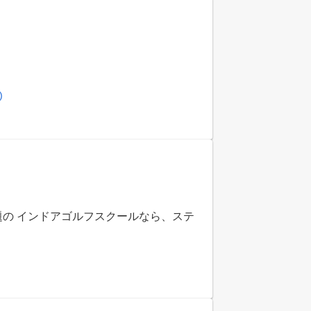
)
題の インドアゴルフスクールなら、ステ