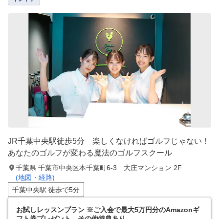
JR千葉中央駅徒歩5分 楽しくなければゴルフじゃない！
あなたのゴルフが変わる魔法のゴルフスクール
千葉県 千葉市中央区本千葉町6-3 大庄マンション 2F
(地図・経路)
千葉中央駅 徒歩で5分
お試しレッスンプラン ※ご入会で最大5万円分のAmazonギ
フト券プレゼント、その他特典あり