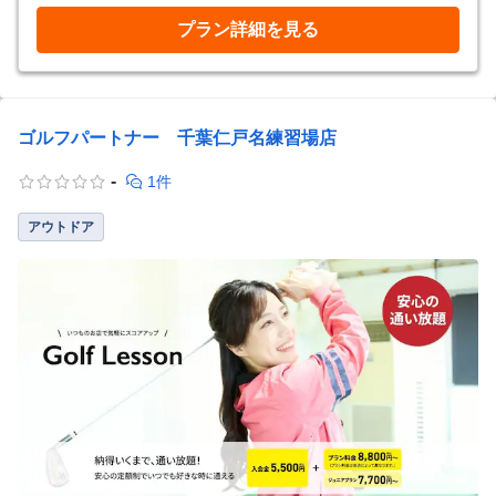
プラン詳細を見る
ゴルフパートナー 千葉仁戸名練習場店
-
1件
アウトドア