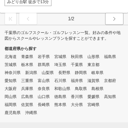
みどり台駅 徒歩で13分
1/2
千葉県のゴルフスクール・ゴルフレッスン一覧。好みの条件や地
図からスクールやレッスンプランを探すことができます。
都道府県から探す
北海道
青森県
岩手県
宮城県
秋田県
山形県
福島県
茨城県
栃木県
群馬県
埼玉県
千葉県
東京都
神奈川県
新潟県
山梨県
長野県
静岡県
岐阜県
愛知県
三重県
富山県
石川県
福井県
滋賀県
京都府
大阪府
兵庫県
奈良県
和歌山県
鳥取県
島根県
岡山県
広島県
山口県
徳島県
香川県
愛媛県
高知県
福岡県
佐賀県
長崎県
熊本県
大分県
宮崎県
鹿児島県
沖縄県