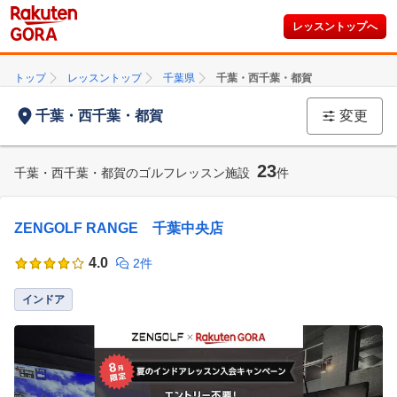
レッスントップへ
トップ
レッスントップ
千葉県
千葉・西千葉・都賀
千葉・西千葉・都賀
変更
23
千葉・西千葉・都賀のゴルフレッスン施設
件
ZENGOLF RANGE 千葉中央店
4.0
2件
インドア