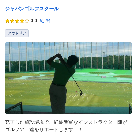
ジャパンゴルフスクール
4.0
3件
アウトドア
充実した施設環境で、経験豊富なインストラクター陣が、
ゴルフの上達をサポートします！！