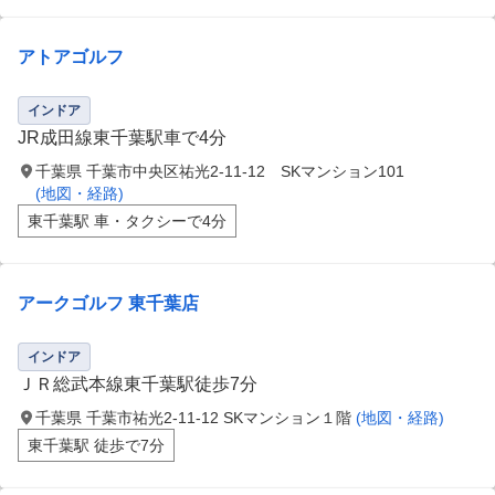
アトアゴルフ
インドア
JR成田線東千葉駅車で4分
千葉県 千葉市中央区祐光2-11-12 SKマンション101
(地図・経路)
東千葉駅 車・タクシーで4分
アークゴルフ 東千葉店
インドア
ＪＲ総武本線東千葉駅徒歩7分
千葉県 千葉市祐光2-11-12 SKマンション１階
(地図・経路)
東千葉駅 徒歩で7分