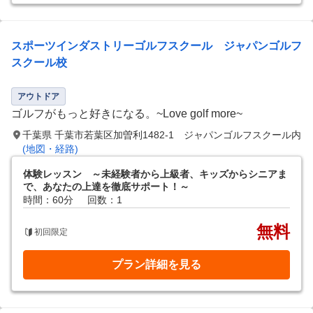
スポーツインダストリーゴルフスクール ジャパンゴルフ
スクール校
アウトドア
ゴルフがもっと好きになる。~Love golf more~
千葉県 千葉市若葉区加曽利1482-1 ジャパンゴルフスクール内
(地図・経路)
体験レッスン ～未経験者から上級者、キッズからシニアま
で、あなたの上達を徹底サポート！～
時間：60分
回数：1
無料
初回限定
プラン詳細を見る