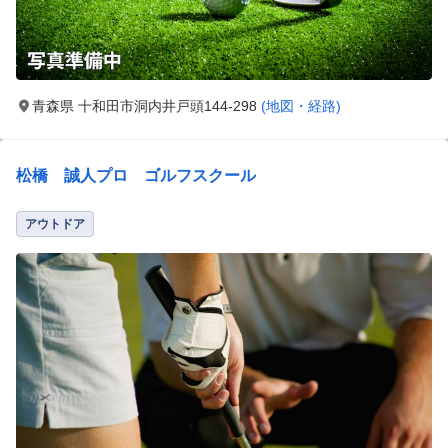
青森県 十和田市洞内井戸頭144-298
(地図・経路)
松橋 誠人プロ ゴルフスクール
アウトドア