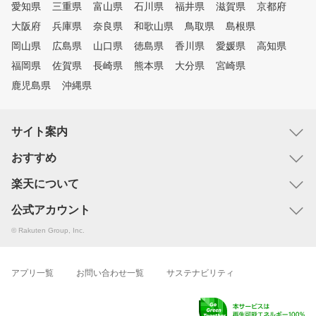
愛知県
三重県
富山県
石川県
福井県
滋賀県
京都府
大阪府
兵庫県
奈良県
和歌山県
鳥取県
島根県
岡山県
広島県
山口県
徳島県
香川県
愛媛県
高知県
福岡県
佐賀県
長崎県
熊本県
大分県
宮崎県
鹿児島県
沖縄県
サイト案内
おすすめ
楽天について
公式アカウント
© Rakuten Group, Inc.
アプリ一覧
お問い合わせ一覧
サステナビリティ