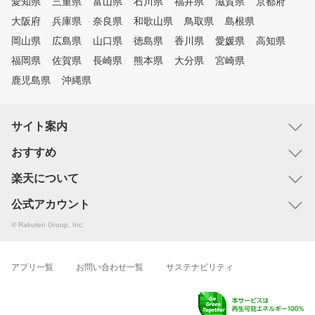
愛知県
三重県
富山県
石川県
福井県
滋賀県
京都府
大阪府
兵庫県
奈良県
和歌山県
鳥取県
島根県
岡山県
広島県
山口県
徳島県
香川県
愛媛県
高知県
福岡県
佐賀県
長崎県
熊本県
大分県
宮崎県
鹿児島県
沖縄県
サイト案内
おすすめ
楽天について
公式アカウント
© Rakuten Group, Inc.
アプリ一覧
お問い合わせ一覧
サステナビリティ