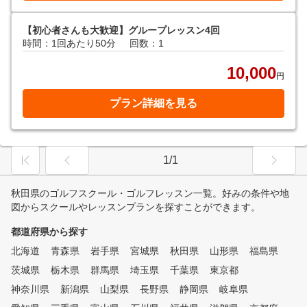
【初心者さんも大歓迎】グループレッスン4回
時間：1回あたり50分
回数：1
10,000
円
プラン詳細を見る
1/1
秋田県のゴルフスクール・ゴルフレッスン一覧。好みの条件や地
図からスクールやレッスンプランを探すことができます。
都道府県から探す
北海道
青森県
岩手県
宮城県
秋田県
山形県
福島県
茨城県
栃木県
群馬県
埼玉県
千葉県
東京都
神奈川県
新潟県
山梨県
長野県
静岡県
岐阜県