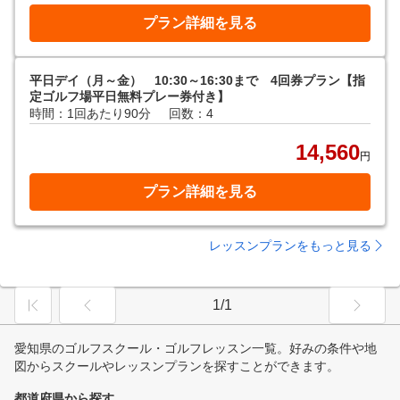
プラン詳細を見る
平日デイ（月～金） 10:30～16:30まで 4回券プラン【指
定ゴルフ場平日無料プレー券付き】
時間：1回あたり90分
回数：4
14,560
円
プラン詳細を見る
レッスンプランをもっと見る
1/1
愛知県のゴルフスクール・ゴルフレッスン一覧。好みの条件や地
図からスクールやレッスンプランを探すことができます。
都道府県から探す