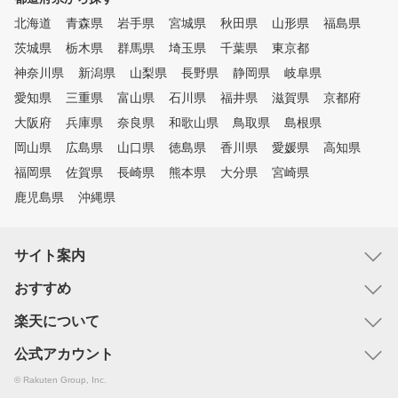
北海道
青森県
岩手県
宮城県
秋田県
山形県
福島県
茨城県
栃木県
群馬県
埼玉県
千葉県
東京都
神奈川県
新潟県
山梨県
長野県
静岡県
岐阜県
愛知県
三重県
富山県
石川県
福井県
滋賀県
京都府
大阪府
兵庫県
奈良県
和歌山県
鳥取県
島根県
岡山県
広島県
山口県
徳島県
香川県
愛媛県
高知県
福岡県
佐賀県
長崎県
熊本県
大分県
宮崎県
鹿児島県
沖縄県
サイト案内
おすすめ
楽天について
公式アカウント
© Rakuten Group, Inc.