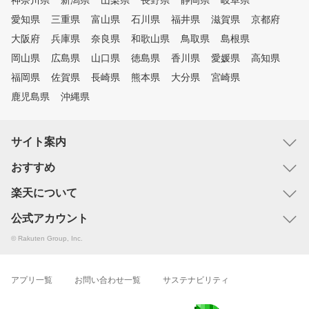
神奈川県
新潟県
山梨県
長野県
静岡県
岐阜県
愛知県
三重県
富山県
石川県
福井県
滋賀県
京都府
大阪府
兵庫県
奈良県
和歌山県
鳥取県
島根県
岡山県
広島県
山口県
徳島県
香川県
愛媛県
高知県
福岡県
佐賀県
長崎県
熊本県
大分県
宮崎県
鹿児島県
沖縄県
サイト案内
おすすめ
楽天について
公式アカウント
© Rakuten Group, Inc.
アプリ一覧
お問い合わせ一覧
サステナビリティ