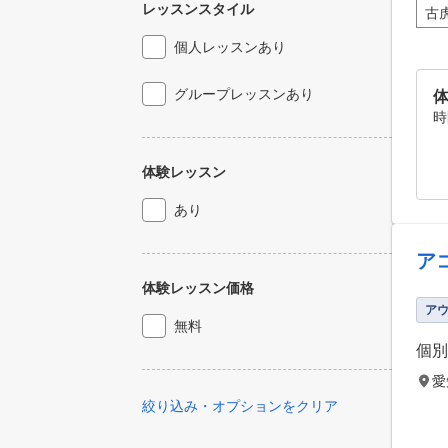
レッスンスタイル
古
個人レッスンあり
グループレッスンあり
時
体験レッスン
あり
ア
体験レッスン価格
ア
無料
個別
愛
絞り込み・オプションをクリア