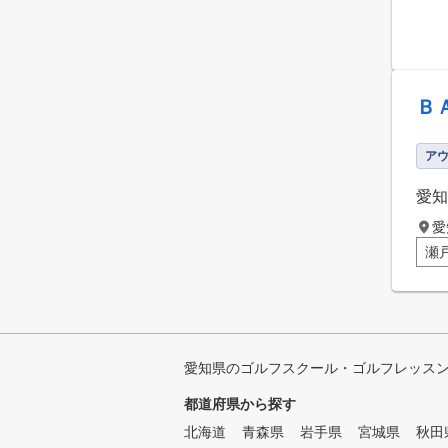
Ｂ
ア
愛知
愛
瀬
愛知県のゴルフスクール・ゴルフレッス
都道府県から探す
北海道
青森県
岩手県
宮城県
秋田