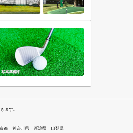
できます。
京都
神奈川県
新潟県
山梨県