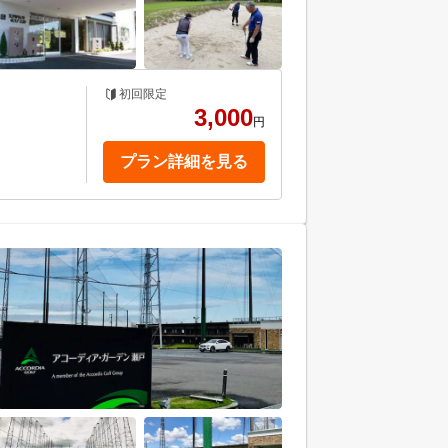
初回限定
3,000
円
プラン詳細を見る