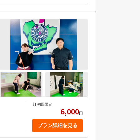
初回限定
6,000
円
プラン詳細を見る