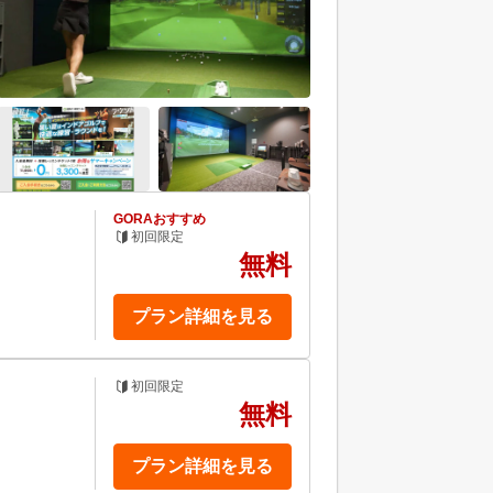
GORAおすすめ
初回限定
無料
プラン詳細を見る
初回限定
無料
プラン詳細を見る