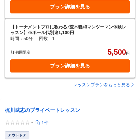
プラン詳細を見る
【トーナメントプロに教わる♪荒木義和マンツーマン体験レ
ッスン】※ボール代別途1,100円
時間：50分
回数：1
5,500
初回限定
円
プラン詳細を見る
レッスンプランをもっと見る
梶川武志のプライベートレッスン
-
1件
アウトドア