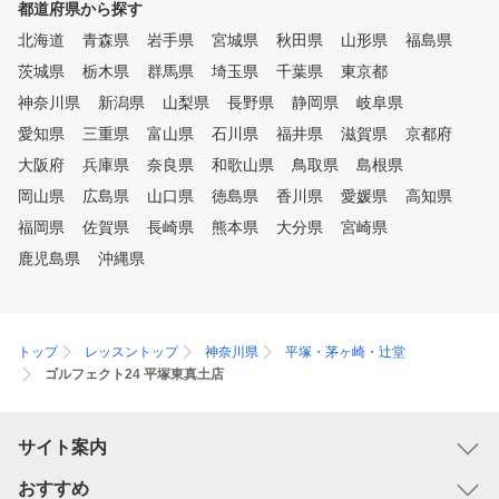
都道府県から探す
北海道
青森県
岩手県
宮城県
秋田県
山形県
福島県
茨城県
栃木県
群馬県
埼玉県
千葉県
東京都
神奈川県
新潟県
山梨県
長野県
静岡県
岐阜県
愛知県
三重県
富山県
石川県
福井県
滋賀県
京都府
大阪府
兵庫県
奈良県
和歌山県
鳥取県
島根県
岡山県
広島県
山口県
徳島県
香川県
愛媛県
高知県
福岡県
佐賀県
長崎県
熊本県
大分県
宮崎県
鹿児島県
沖縄県
トップ
レッスントップ
神奈川県
平塚・茅ヶ崎・辻堂
ゴルフェクト24 平塚東真土店
サイト案内
おすすめ