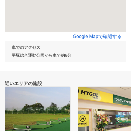
Google Mapで確認する
車でのアクセス
平塚総合運動公園から車で約6分
近いエリアの施設