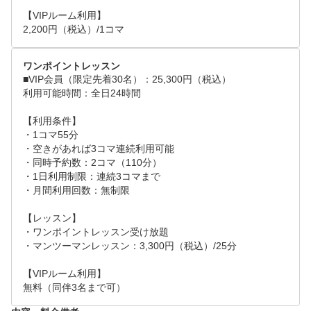
【VIPルーム利用】

2,200円（税込）/1コマ
ワンポイントレッスン
■VIP会員（限定先着30名）：25,300円（税込）

利用可能時間：全日24時間

【利用条件】

・1コマ55分

・空きがあれば3コマ連続利用可能

・同時予約数：2コマ（110分）

・1日利用制限：連続3コマまで

・月間利用回数：無制限

【レッスン】

・ワンポイントレッスン受け放題

・マンツーマンレッスン：3,300円（税込）/25分

【VIPルーム利用】

無料（同伴3名まで可）