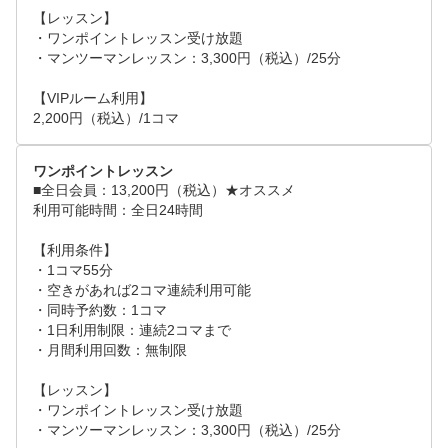
【レッスン】

・ワンポイントレッスン受け放題

・マンツーマンレッスン：3,300円（税込）/25分

【VIPルーム利用】

2,200円（税込）/1コマ
ワンポイントレッスン
■全日会員：13,200円（税込）★オススメ

利用可能時間：全日24時間

【利用条件】

・1コマ55分

・空きがあれば2コマ連続利用可能

・同時予約数：1コマ

・1日利用制限：連続2コマまで

・月間利用回数：無制限

【レッスン】

・ワンポイントレッスン受け放題

・マンツーマンレッスン：3,300円（税込）/25分
