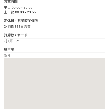
営業時間
平日 00:00 - 23:55

土日祝 00:00 - 23:55
定休日・営業時間備考
24時間365日営業
打席数 / ヤード
7打席 / -Y
駐車場
あり