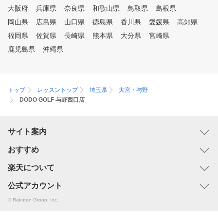
大阪府
兵庫県
奈良県
和歌山県
鳥取県
島根県
岡山県
広島県
山口県
徳島県
香川県
愛媛県
高知県
福岡県
佐賀県
長崎県
熊本県
大分県
宮崎県
鹿児島県
沖縄県
トップ
レッスントップ
埼玉県
大宮・与野
DODO GOLF 与野西口店
サイト案内
おすすめ
楽天について
公式アカウント
© Rakuten Group, Inc.