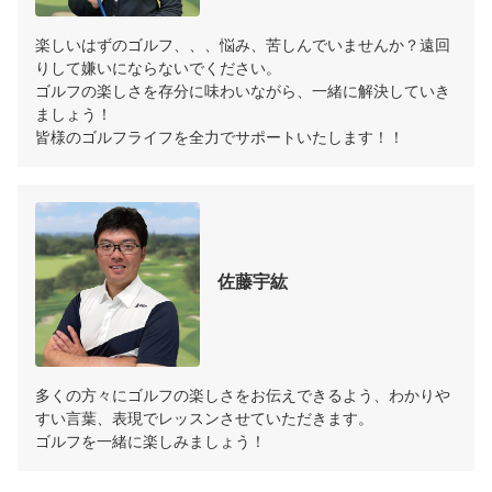
楽しいはずのゴルフ、、、悩み、苦しんでいませんか？遠回
りして嫌いにならないでください。

ゴルフの楽しさを存分に味わいながら、一緒に解決していき
ましょう！

皆様のゴルフライフを全力でサポートいたします！！
佐藤宇紘
多くの方々にゴルフの楽しさをお伝えできるよう、わかりや
すい言葉、表現でレッスンさせていただきます。

ゴルフを一緒に楽しみましょう！