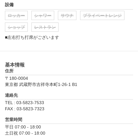
設備
ロッカー
シャワー
サウナ
プライベートレンジ
ショップ
レストラン
■左右打ち打席がございます
基本情報
住所
〒180-0004
東京都 武蔵野市吉祥寺本町1-26-1 B1
連絡先
TEL : 03-5823-7533
FAX : 03-5823-7323
営業時間
平日 07:00 - 18:00

土日祝 07:00 - 18:00