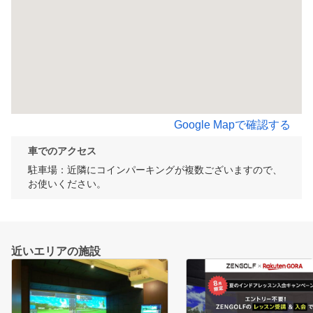
Google Mapで確認する
車でのアクセス
駐車場：近隣にコインパーキングが複数ございますので、
お使いください。
近いエリアの施設