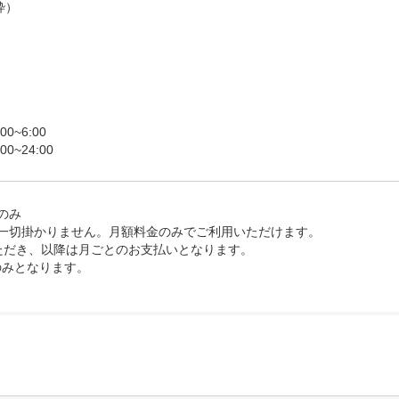
	土日祝日 6:00~24:00
一切掛かりません。月額料金のみでご利用いただけます。

ただき、以降は月ごとのお支払いとなります。

のみとなります。