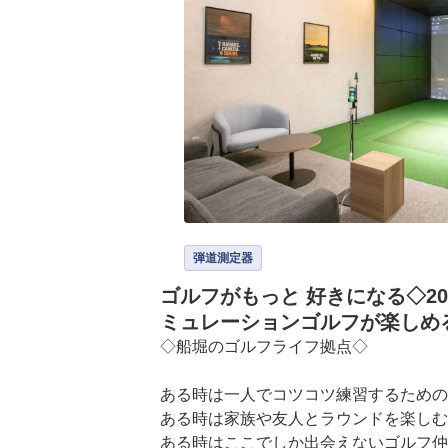
弾道測定器
ゴルフがもっと 好きになる◇202
ミュレーションゴルフが楽しめ
◇船堀のゴルフライフ拠点◇

ある時は一人でコツコツ練習するための
ある時は家族や友人とラウンドを楽しむ
ある時はここでしか出会えないゴルフ仲