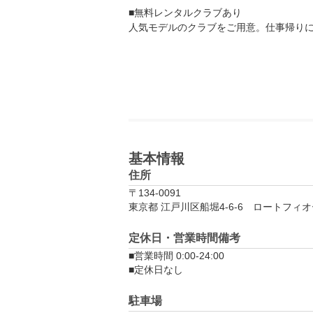
■無料レンタルクラブあり

人気モデルのクラブをご用意。仕事帰り
基本情報
住所
〒134-0091
東京都 江戸川区船堀4-6-6　ロートフィオ
定休日・営業時間備考
■営業時間 0:00-24:00

■定休日なし
駐車場