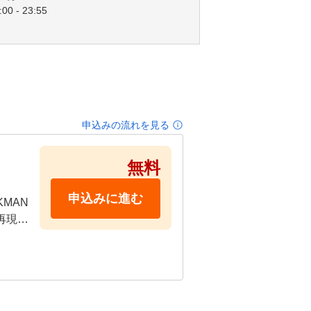
00 - 23:55
申込みの流れを見る
無料
申込みに進む
KMAN
再現し