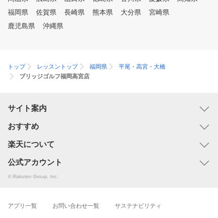
福岡県
佐賀県
長崎県
熊本県
大分県
宮崎県
鹿児島県
沖縄県
トップ
レッスントップ
福岡県
平尾・高宮・大橋
ブリッジゴルフ福岡高宮店
サイト案内
おすすめ
楽天について
公式アカウント
© Rakuten Group, Inc.
アプリ一覧
お問い合わせ一覧
サステナビリティ