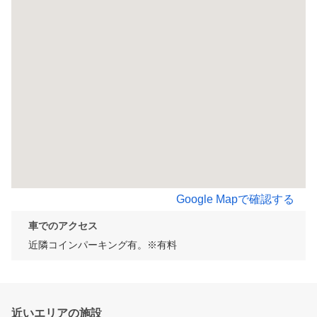
Google Mapで確認する
車でのアクセス
近隣コインパーキング有。※有料
近いエリアの施設