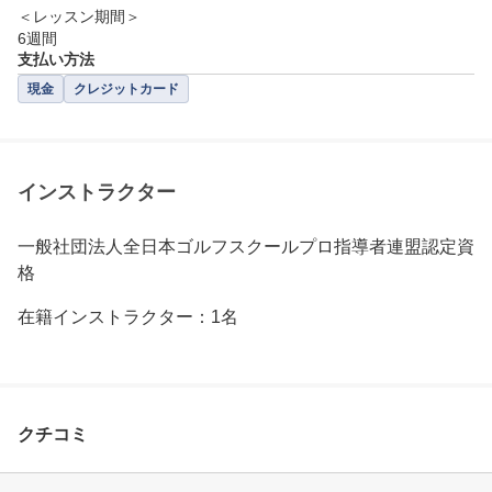
＜レッスン期間＞

6週間
支払い方法
現金
クレジットカード
インストラクター
一般社団法人全日本ゴルフスクールプロ指導者連盟認定資
格
在籍インストラクター：1名
クチコミ