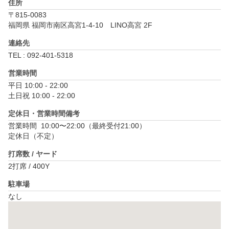
住所
〒815-0083
福岡県 福岡市南区高宮1-4-10　LINO高宮 2F
連絡先
TEL : 092-401-5318
営業時間
平日 10:00 - 22:00

土日祝 10:00 - 22:00
定休日・営業時間備考
営業時間	10:00〜22:00（最終受付21:00）　

定休日（不定）
打席数 / ヤード
2打席 / 400Y
駐車場
なし