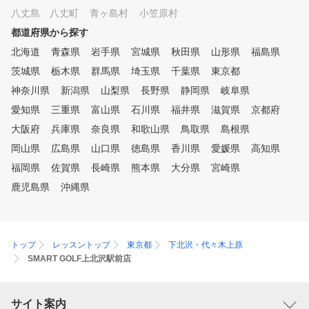
八丈島 八丈町
青ヶ島村
小笠原村
都道府県から探す
北海道
青森県
岩手県
宮城県
秋田県
山形県
福島県
茨城県
栃木県
群馬県
埼玉県
千葉県
東京都
神奈川県
新潟県
山梨県
長野県
静岡県
岐阜県
愛知県
三重県
富山県
石川県
福井県
滋賀県
京都府
大阪府
兵庫県
奈良県
和歌山県
鳥取県
島根県
岡山県
広島県
山口県
徳島県
香川県
愛媛県
高知県
福岡県
佐賀県
長崎県
熊本県
大分県
宮崎県
鹿児島県
沖縄県
トップ
レッスントップ
東京都
下北沢・代々木上原
SMART GOLF上北沢駅前店
サイト案内