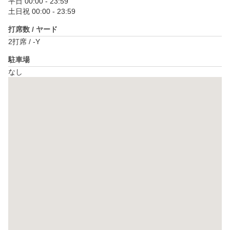
平日 00:00 - 23:59

土日祝 00:00 - 23:59
打席数 / ヤード
2打席 / -Y
駐車場
なし