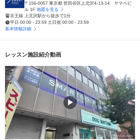
〒156-0057 東京都 世田谷区上北沢4-13-14 ヤマベビ
ル 1F
地図を見る
京王線 上北沢駅から徒歩で1分
平日 00:00 - 23:59 土日祝 00:00 - 23:59
基本情報詳細
レッスン施設紹介動画
▶