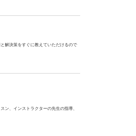
因と解決策をすぐに教えていただけるので
ッスン、インストラクターの先生の指導、