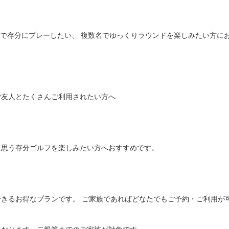
身で存分にプレーしたい、 複数名でゆっくりラウンドを楽しみたい方にお
友人とたくさんご利用されたい方へ

思う存分ゴルフを楽しみたい方へおすすめです。

きるお得なプランです。 ご家族であればどなたでもご予約・ご利用が可