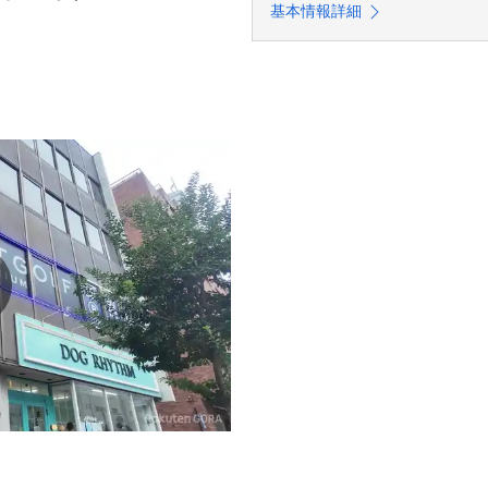
基本情報詳細