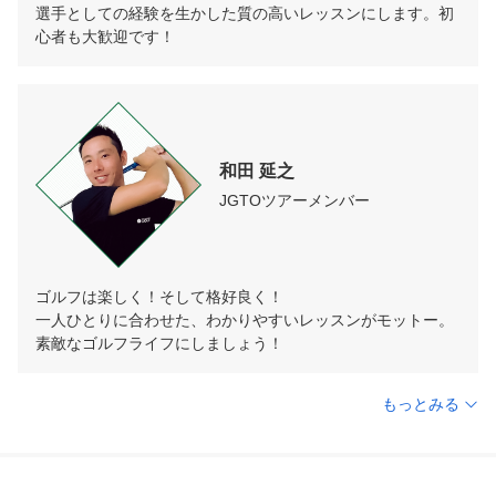
選手としての経験を生かした質の高いレッスンにします。初
心者も大歓迎です！
和田 延之
JGTOツアーメンバー
ゴルフは楽しく！そして格好良く！

一人ひとりに合わせた、わかりやすいレッスンがモットー。
素敵なゴルフライフにしましょう！
もっとみる