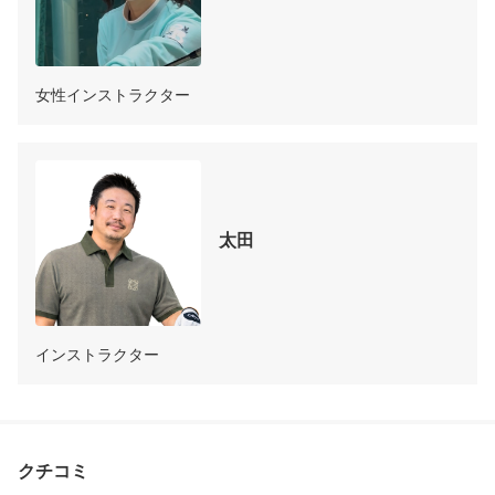
女性インストラクター
太田
インストラクター
クチコミ