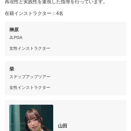
再現性と実践性を重視した指導を行っています。
在籍インストラクター：4名
榊原
JLPGA
女性インストラクター
柴
ステップアップツアー
女性インストラクター
山田