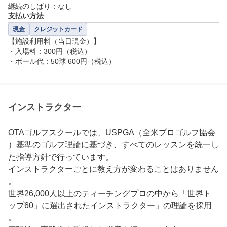
継続のしばり：なし
支払い方法
現金
クレジットカード
【施設利用料（当日現金）】

・入場料：300円（税込）

・ボール代：50球 600円（税込）
インストラクター
OTAゴルフスクールでは、USPGA（全米プロゴルフ協会
）基準のゴルフ理論に基づき、すべてのレッスンを統一し
た指導方針で行っています。

インストラクターごとに教え方が変わることはありません
。

世界26,000人以上のティーチングプロの中から「世界ト
ップ60」に選出されたインストラクター」の理論を採用
。
