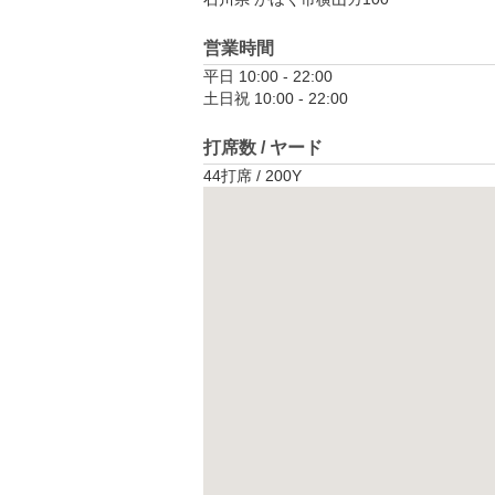
営業時間
平日 10:00 - 22:00

土日祝 10:00 - 22:00
打席数 / ヤード
44打席 / 200Y