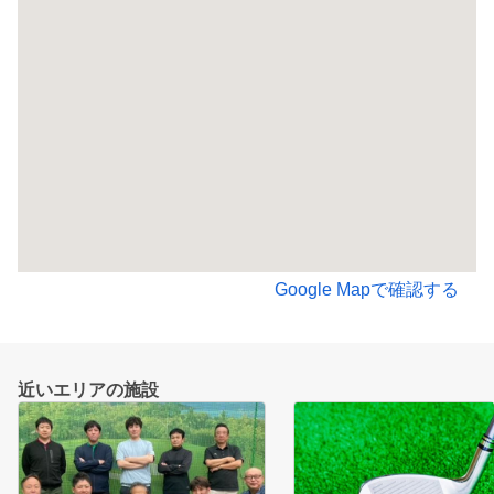
Google Mapで確認する
近いエリアの施設