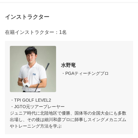
インストラクター
在籍インストラクター：1名
水野竜
・PGAティーチングプロ
・TPI GOLF LEVEL2

・JGTO元ツアープレーヤー

ジュニア時代に北陸地区で優勝、国体等の全国大会にも多数
出場し、その後は細川和彦プロに師事しスイングメカニズム
やトレーニング方法を学ぶ