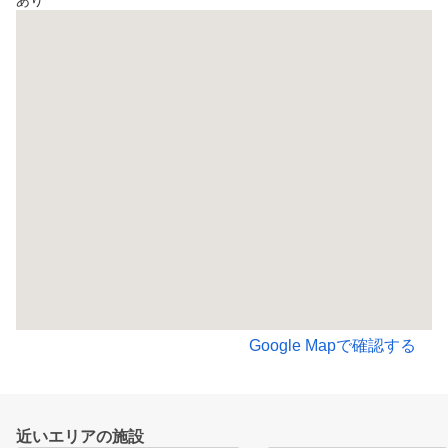
あり
Google Mapで確認する
近いエリアの施設