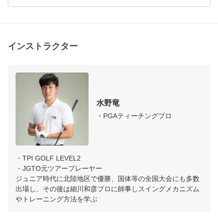
インストラクター
水野竜
・PGAティーチングプロ
・TPI GOLF LEVEL2

・JGTO元ツアープレーヤー

ジュニア時代に北陸地区で優勝、国体等の全国大会にも多数
出場し、その後は細川和彦プロに師事しスイングメカニズム
やトレーニング方法を学ぶ