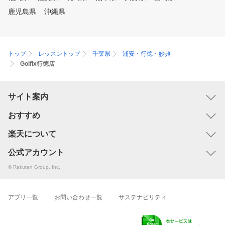
鹿児島県
沖縄県
トップ
レッスントップ
千葉県
浦安・行徳・妙典
Golfix行徳店
サイト案内
おすすめ
楽天について
公式アカウント
© Rakuten Group, Inc.
アプリ一覧
お問い合わせ一覧
サステナビリティ