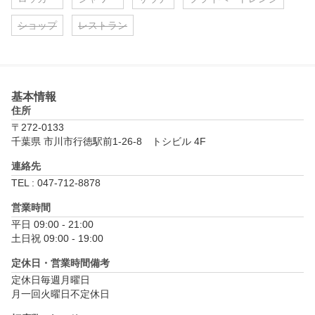
ショップ
レストラン
基本情報
住所
〒272-0133
千葉県 市川市行徳駅前1-26-8　トシビル 4F
連絡先
TEL : 047-712-8878
営業時間
平日 09:00 - 21:00

土日祝 09:00 - 19:00
定休日・営業時間備考
定休日毎週月曜日

月一回火曜日不定休日