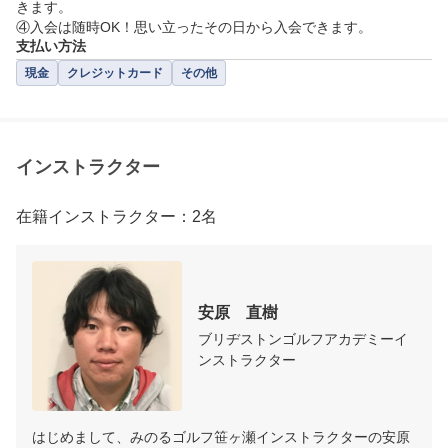
きます。

④入会は随時OK！思い立ったその日から入会できます。
支払い方法
現金
クレジットカード
その他
インストラクター
在籍インストラクター：2名
安原　直樹
ブリヂストンゴルフアカデミーイ
ンストラクター
はじめまして、みのるゴルフ笹ヶ瀬インストラクターの安原