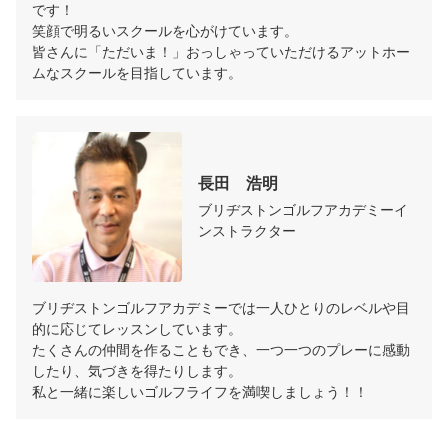
です！

笑顔で明るいスクールを心がけています。

皆さんに「ただいま！」おっしゃっていただけるアットホー
ムなスクールを目指しています。
長田　浩明
ブリヂストンゴルフアカデミーイ
ンストラクター
ブリヂストンゴルフアカデミーでは一人ひとりのレベルや目
的に応じてレッスンしています。

たくさんの仲間を作ることもでき、一つ一つのプレーに感動
したり、気づきを得たりします。

私と一緒に楽しいゴルフライフを満喫しましょう！！