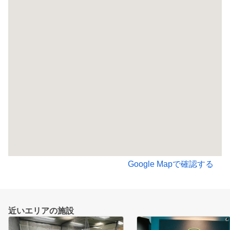
Google Mapで確認する
近いエリアの施設