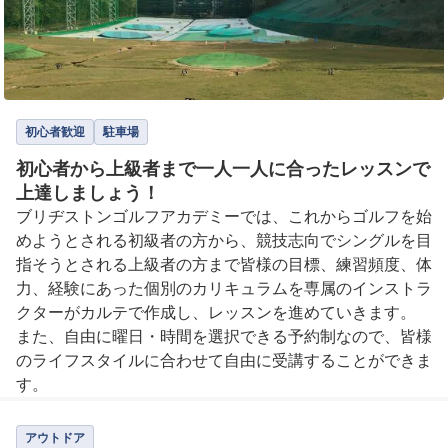
初心者歓迎
駐車場
初心者から上級者まで一人一人に合ったレッスンで
上達しましょう！
ブリヂストンゴルフアカデミーでは、これからゴルフを始
めようとされる初級者の方から、競技志向でシングルを目
指そうとされる上級者の方まで皆様の目標、練習頻度、体
力、経験にあった個別のカリキュラムを専属のインストラ
クターがカルテで作成し、レッスンを進めていきます。

また、自由に曜日・時間を選択できる予約制なので、皆様
のライフスタイルに合わせて自由に受講することができま
す。
アウトドア