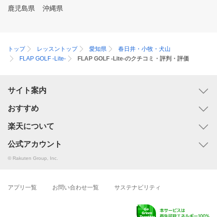
鹿児島県
沖縄県
トップ
レッスントップ
愛知県
春日井・小牧・犬山
FLAP GOLF -Lite-
FLAP GOLF -Lite-のクチコミ・評判・評価
サイト案内
おすすめ
楽天について
公式アカウント
© Rakuten Group, Inc.
アプリ一覧
お問い合わせ一覧
サステナビリティ