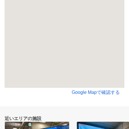
Google Mapで確認する
近いエリアの施設