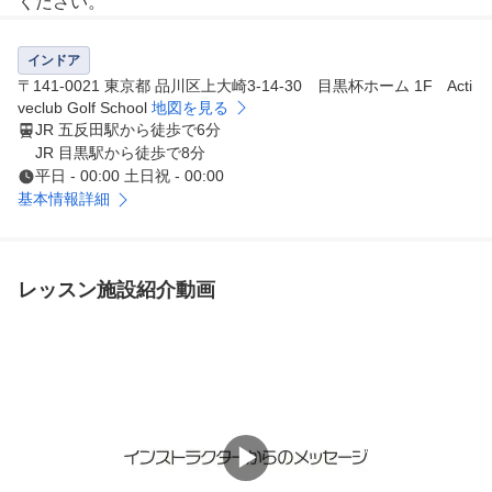
ください。
インドア
〒141-0021 東京都 品川区上大崎3-14-30 目黒杯ホーム 1F Acti
veclub Golf School
地図を見る
JR 五反田駅から徒歩で6分
JR 目黒駅から徒歩で8分
平日 - 00:00 土日祝 - 00:00
基本情報詳細
レッスン施設紹介動画
▶