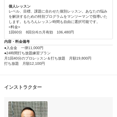
個人レッスン
レベル、目標、課題に合わせた個別レッスン。あなたの悩み
を解決するための特別プログラムをマンツーマンで指導いた
します。もちろんレッスン時間も自由に選択可能です。

<料金>

1回60分　8回分/6カ月有効　106,480円
内容・料金備考
●入会金　一律11,000円

●24時間打ち放題練習プラン

月1回40分のプロレッスン＆打ち放題　月額19,800円

インストラクター