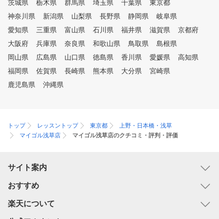
茨城県
栃木県
群馬県
埼玉県
千葉県
東京都
神奈川県
新潟県
山梨県
長野県
静岡県
岐阜県
愛知県
三重県
富山県
石川県
福井県
滋賀県
京都府
大阪府
兵庫県
奈良県
和歌山県
鳥取県
島根県
岡山県
広島県
山口県
徳島県
香川県
愛媛県
高知県
福岡県
佐賀県
長崎県
熊本県
大分県
宮崎県
鹿児島県
沖縄県
トップ
レッスントップ
東京都
上野・日本橋・浅草
マイゴル浅草店
マイゴル浅草店のクチコミ・評判・評価
サイト案内
おすすめ
楽天について