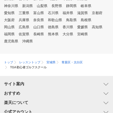
神奈川県
新潟県
山梨県
長野県
静岡県
岐阜県
愛知県
三重県
富山県
石川県
福井県
滋賀県
京都府
大阪府
兵庫県
奈良県
和歌山県
鳥取県
島根県
岡山県
広島県
山口県
徳島県
香川県
愛媛県
高知県
福岡県
佐賀県
長崎県
熊本県
大分県
宮崎県
鹿児島県
沖縄県
トップ
レッスントップ
宮城県
青葉区・太白区
TGA初心者ゴルフスクール
サイト案内
おすすめ
楽天について
公式アカウント