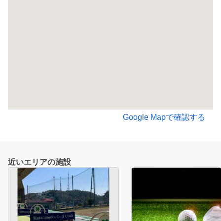
Google Mapで確認する
近いエリアの施設