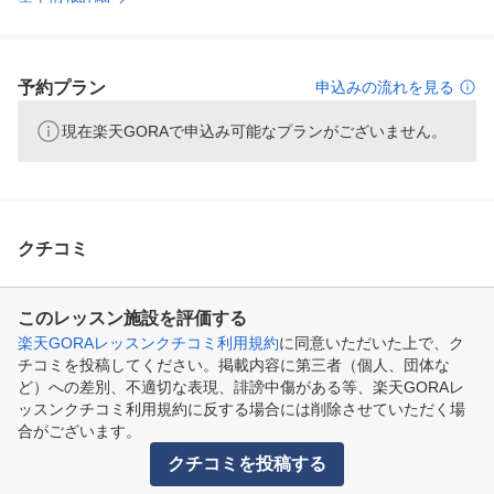
予約プラン
申込みの流れを見る
現在楽天GORAで申込み可能なプランがございません。
クチコミ
このレッスン施設を評価する
楽天GORAレッスンクチコミ利用規約
に同意いただいた上で、ク
チコミを投稿してください。掲載内容に第三者（個人、団体な
ど）への差別、不適切な表現、誹謗中傷がある等、楽天GORAレ
ッスンクチコミ利用規約に反する場合には削除させていただく場
合がございます。
クチコミを投稿する