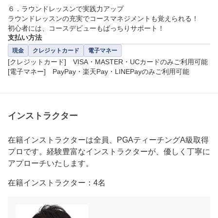
６．ラウンドレッスンで実践力アップ

ラウンドレッスンの充実でコースマネジメントも覚えられる！

初心者には、コースデビューもばっちりサポート！
支払い方法
現金
クレジットカード
電子マネー
[クレジットカード]　VISA・MASTER・UCカードのみご利用可能

[電子マネー]　PayPay・楽天Pay・LINEPayのみご利用可能
インストラクター
在籍インストラクターは全員、PGAティーチングA級取得
プロです。経験豊富なインストラクターが、優しく丁寧に
アプローチいたします。
在籍インストラクター：4名