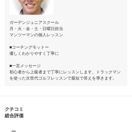
ガーデンジュニアスクール

月・火・金・土・日曜日担当

マンツーマンの個人レッスン

■コーチングモットー

優しくわかりやすく丁寧に

■一言メッセージ

初心者から上級者まで丁寧にレッスンします。トラックマン
を使った次世代ゴルフレッスンで最短で答えを導きます。
クチコミ
総合評価
-