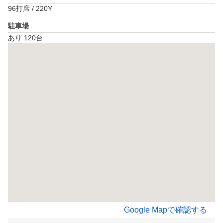
96打席 / 220Y
駐車場
あり 120台
Google Mapで確認する