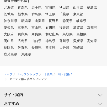
都道府県から探す
北海道
青森県
岩手県
宮城県
秋田県
山形県
福島県
茨城県
栃木県
群馬県
埼玉県
千葉県
東京都
神奈川県
新潟県
山梨県
長野県
静岡県
岐阜県
愛知県
三重県
富山県
石川県
福井県
滋賀県
京都府
大阪府
兵庫県
奈良県
和歌山県
鳥取県
島根県
岡山県
広島県
山口県
徳島県
香川県
愛媛県
高知県
福岡県
佐賀県
長崎県
熊本県
大分県
宮崎県
鹿児島県
沖縄県
トップ
レッスントップ
千葉県
柏・我孫子
ガーデン藤ヶ谷ゴルフレンジ
サイト案内
おすすめ