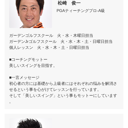
 松崎　俊一
PGAティーチングプロ-A級
ガーデンゴルフスクール　火・水・木曜日担当

ガーデンJrゴルフスクール　火・水・木・土・日曜日担当

個人レッスン　火・水・木・土・日曜日担当

■コーチングモットー

美しいスイングを目指す。

■一言メッセージ

初心者の方には基礎から上級者にはそれぞれの悩みを解消さ
せるという事を心がけてレッスンを行っています。

そして「美しいスイング」という事もモットーにしています
。