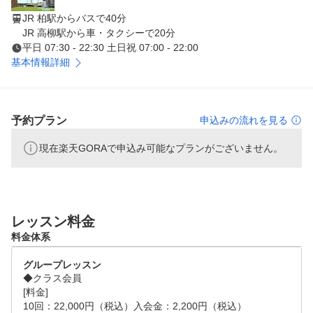
JR 柏駅からバスで40分
JR 高柳駅から車・タクシーで20分
平日 07:30 - 22:30 土日祝 07:00 - 22:00
基本情報詳細
予約プラン
申込みの流れを見る
現在楽天GORAで申込み可能なプランがございません。
レッスン料金
料金体系
グループレッスン
◆クラス会員

[料金]

10回：22,000円（税込）入会金：2,200円（税込）
