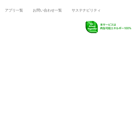
アプリ一覧
お問い合わせ一覧
サステナビリティ