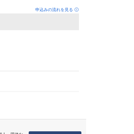
申込みの流れを見る