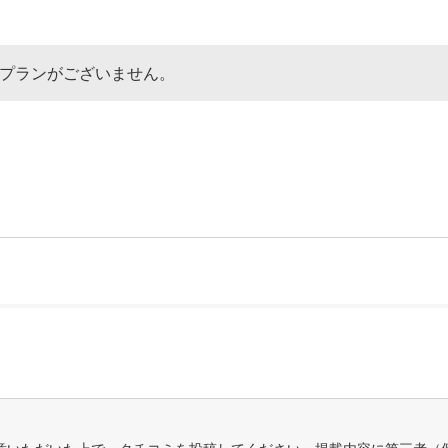
なプランがございません。