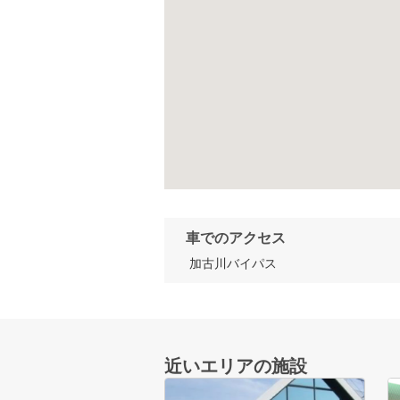
車でのアクセス
 加古川バイパス
近いエリアの施設