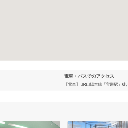
電車・バスでのアクセス
【電車】 JR山陽本線「宝殿駅」徒