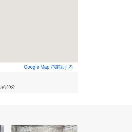
Google Mapで確認する
歩約30分