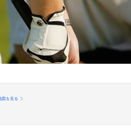
地図を見る