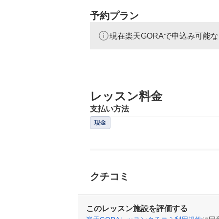
予約プラン
現在楽天GORAで申込み可能
レッスン料金
支払い方法
現金
クチコミ
このレッスン施設を評価する