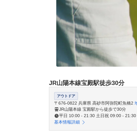
JR山陽本線宝殿駅徒歩30分
アウトドア
〒676-0822 兵庫県 高砂市阿弥陀町魚橋2
JR山陽本線 宝殿駅から徒歩で30分
平日 10:00 - 21:30 土日祝 09:00 - 21:30
基本情報詳細