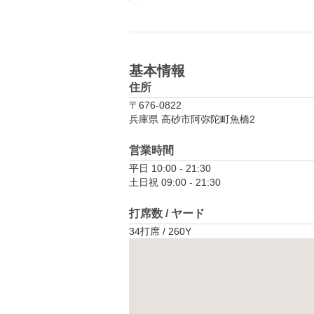
基本情報
住所
〒676-0822
兵庫県 高砂市阿弥陀町魚橋2
営業時間
平日 10:00 - 21:30

土日祝 09:00 - 21:30
打席数 / ヤード
34打席 / 260Y