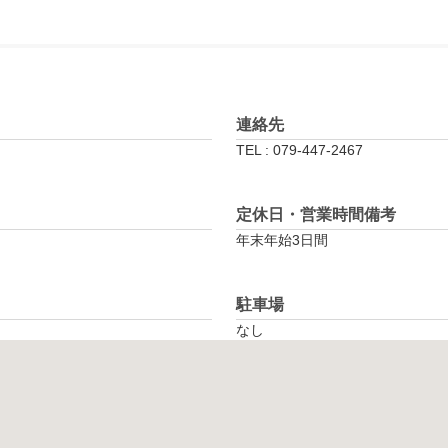
連絡先
TEL : 079-447-2467
定休日・営業時間備考
年末年始3日間
駐車場
なし