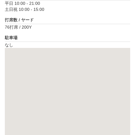
平日 10:00 - 21:00

土日祝 10:00 - 15:00
打席数 / ヤード
76打席 / 200Y
駐車場
なし