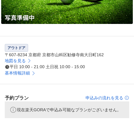
アウトドア
〒607-8234 京都府 京都市山科区勧修寺南大日町162
地図を見る
平日 10:00 - 21:00 土日祝 10:00 - 15:00
基本情報詳細
予約プラン
申込みの流れを見る
現在楽天GORAで申込み可能なプランがございません。