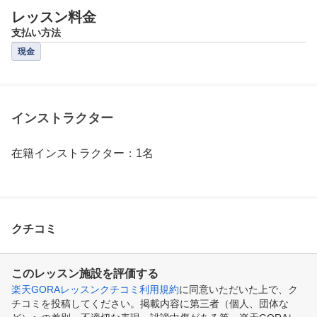
レッスン料金
支払い方法
現金
インストラクター
在籍インストラクター：1名
クチコミ
このレッスン施設を評価する
楽天GORAレッスンクチコミ利用規約
に同意いただいた上で、ク
チコミを投稿してください。掲載内容に第三者（個人、団体な