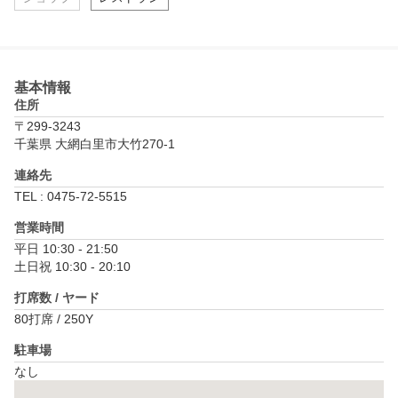
基本情報
住所
〒299-3243
千葉県 大網白里市大竹270-1
連絡先
TEL : 0475-72-5515
営業時間
平日 10:30 - 21:50

土日祝 10:30 - 20:10
打席数 / ヤード
80打席 / 250Y
駐車場
なし