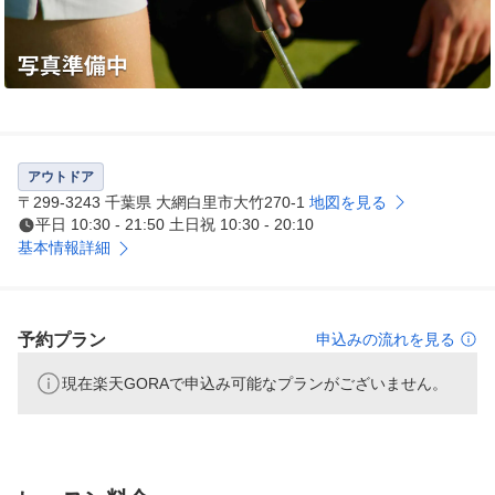
アウトドア
〒299-3243 千葉県 大網白里市大竹270-1
地図を見る
平日 10:30 - 21:50 土日祝 10:30 - 20:10
基本情報詳細
予約プラン
申込みの流れを見る
現在楽天GORAで申込み可能なプランがございません。