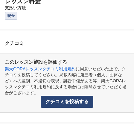
レッスン料金
支払い方法
現金
クチコミ
このレッスン施設を評価する
楽天GORAレッスンクチコミ利用規約
に同意いただいた上で、ク
チコミを投稿してください。掲載内容に第三者（個人、団体な
ど）への差別、不適切な表現、誹謗中傷がある等、楽天GORAレ
ッスンクチコミ利用規約に反する場合には削除させていただく場
合がございます。
クチコミを投稿する