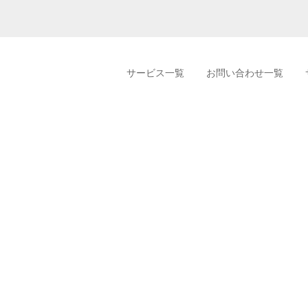
サービス一覧
お問い合わせ一覧