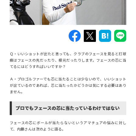
Ｑ・いいショットが出たと思っても、クラブのフェースを見ると打球
痕はフェースの先だったり、根元だったりします。フェースの芯に当
てるにはどうすればいいですか？
Ａ・プロゴルファーでも芯に当たることは少ないので、いいショット
が出ているのであれば、芯に当たったかどうかは気にする必要はあり
ません。
プロでもフェースの芯に当たっているわけではない
フェースの芯にボールが当たらないというアマチュアの悩みに対し
て、内藤さんは次のように語る。