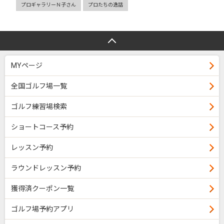
プロギャラリーＮ子さん
プロたちの逸話
MYページ
全国ゴルフ場一覧
ゴルフ練習場検索
ショートコース予約
レッスン予約
ラウンドレッスン予約
獲得済クーポン一覧
ゴルフ場予約アプリ