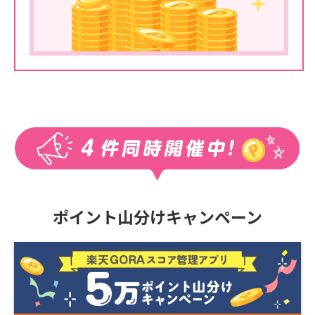
ポイント山分けキャンペーン