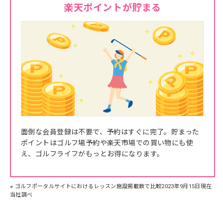
楽天ポイントが貯まる
面倒な会員登録は不要で、予約はすぐに完了。貯まった
ポイントはゴルフ場予約や楽天市場での買い物にも使
え、ゴルフライフがもっとお得になります。
※ ゴルフポータルサイトにおけるレッスン施設掲載数で比較2023年9月15日現在
当社調べ