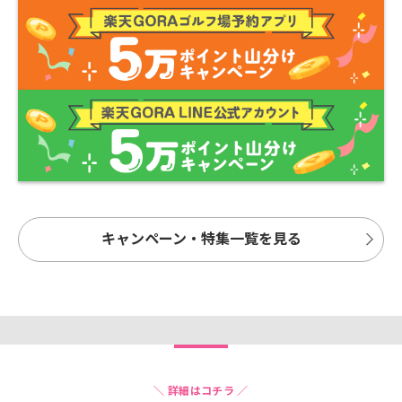
キャンペーン・特集一覧を見る
＼ 詳細はコチラ ／