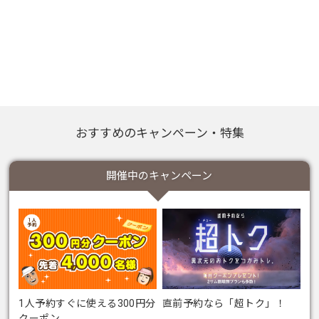
おすすめのキャンペーン・特集
開催中のキャンペーン
1人予約すぐに使える300円分
直前予約なら「超トク」！
クーポン