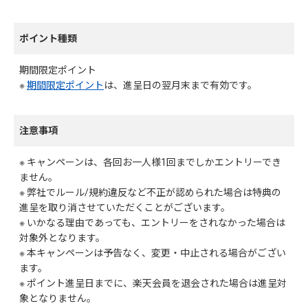
ポイント種類
期間限定ポイント
※
期間限定ポイント
は、進呈日の翌月末まで有効です。
注意事項
※ キャンペーンは、各回お一人様1回までしかエントリーでき
ません。
※ 弊社でルール/規約違反など不正が認められた場合は特典の
進呈を取り消させていただくことがございます。
※ いかなる理由であっても、エントリーをされなかった場合は
対象外となります。
※ 本キャンペーンは予告なく、変更・中止される場合がござい
ます。
※ ポイント進呈日までに、楽天会員を退会された場合は進呈対
象となりません。