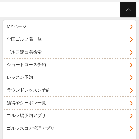
MYページ
全国ゴルフ場一覧
ゴルフ練習場検索
ショートコース予約
レッスン予約
ラウンドレッスン予約
獲得済クーポン一覧
ゴルフ場予約アプリ
ゴルフスコア管理アプリ