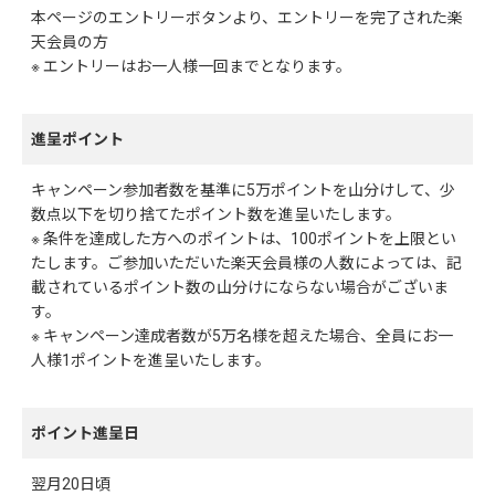
本ページのエントリーボタンより、エントリーを完了された楽
天会員の方
※ エントリーはお一人様一回までとなります。
進呈ポイント
キャンペーン参加者数を基準に5万ポイントを山分けして、少
数点以下を切り捨てたポイント数を進呈いたします。
※ 条件を達成した方へのポイントは、100ポイントを上限とい
たします。ご参加いただいた楽天会員様の人数によっては、記
載されているポイント数の山分けにならない場合がございま
す。
※ キャンペーン達成者数が5万名様を超えた場合、全員にお一
人様1ポイントを進呈いたします。
ポイント進呈日
翌月20日頃