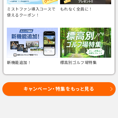
ミストファン導入コースで
もれなく全員に！
使えるクーポン！
新機能追加！
標高別ゴルフ場特集
キャンペーン・特集をもっと見る