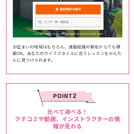
お住まいの地域はもちろん、通勤経路の駅名からでも検
索OK。あなたのライフスタイルに合うレッスンをかんた
んに見つけられます。
比べて選べる！
クチコミや動画、インストラクターの情
報が見れる