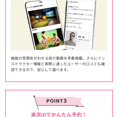
施設の雰囲気がわかる紹介動画を多数掲載。さらにイン
ストラクター情報と実際に通ったユーザーの口コミも確
認できるので、安心して選べます。
楽天IDでかんたん予約！