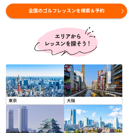
全国のゴルフレッスンを検索＆予約
東京
大阪