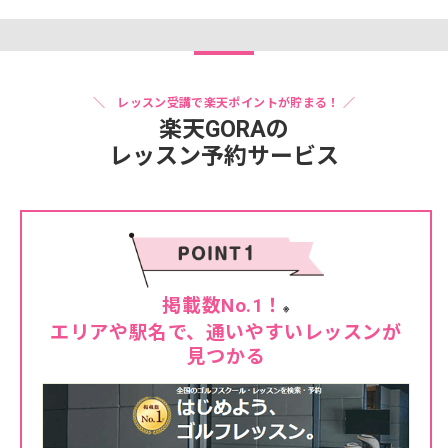
＼ レッスン受講で楽天ポイントが貯まる！ ／
楽天GORAの
レッスン予約サービス
掲載数No.1！
※
エリアや駅名で、通いやすいレッスンが
見つかる