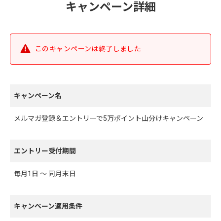
キャンペーン詳細
このキャンペーンは終了しました
キャンペーン名
メルマガ登録＆エントリーで5万ポイント山分けキャンペーン
エントリー受付期間
毎月1日 ～ 同月末日
キャンペーン適用条件