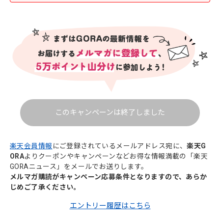
このキャンペーンは終了しました
楽天会員情報
にご登録されているメールアドレス宛に、
楽天G
ORA
よりクーポンやキャンペーンなどお得な情報満載の「楽天
GORAニュース」をメールでお送りします。
メルマガ購読がキャンペーン応募条件となりますので、あらか
じめご了承ください。
エントリー履歴はこちら