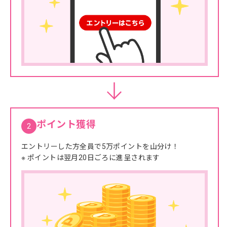
ポイント獲得
2
エントリーした方全員で5万ポイントを山分け！
※ ポイントは翌月20日ごろに進呈されます