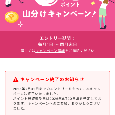
エントリー期間：
毎月1日 ～ 同月末日
詳しくは
キャンペーン詳細
をご確認ください
キャンペーン終了のお知らせ
2026年7月31日までのエントリーをもって、本キャン
ペーンは終了いたしました。
ポイント最終進呈日は2026年8月20日頃を予定してお
ります。キャンペーンへのご参加、ありがとうござい
ました。