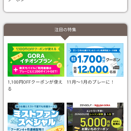
注目の特集
1,100円OFFクーポンが使え
11月～1月のプレーに！
る