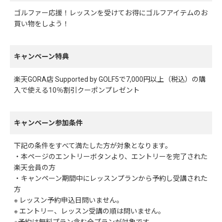
ゴルファー応援！レッスンを受けてお得にゴルフアイテムのお
買い物をしよう！
キャンペーン特典
楽天GORA店 Supported by GOLF5で7,000円以上（税込）の購
入で使える10％割引クーポンプレゼント
キャンペーン参加条件
下記の条件をすべて満たした方が対象となります。
・本ページのエントリーボタンより、エントリーを完了された
楽天会員の方
・キャンペーン期間中にレッスンプランから予約し受講された
方
※ レッスン予約申込日問いません。
※ エントリー、レッスン受講の順は問いません。