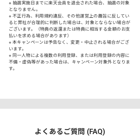
※ 抽選実施日までに楽天会員を退会された場合、抽選の対象
となりません。
※ 不正行為、利用規約違反、その他運営上の趣旨に反してい
ると弊社が合理的に判断した場合は、対象とならない場合が
ございます。（特典の返還または特典に相当する金額のお支
払いを求める場合があります）
※ 本キャンペーンは予告なく、変更・中止される場合がござ
います。
※ 同一人物による複数の利用登録、または利用登録の内容に
不備・虚偽等があった場合は、キャンペーン対象外となりま
す。
よくあるご質問 (FAQ)