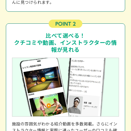
んに見つけられます。
比べて選べる！
クチコミや動画、インストラクターの情
報が見れる
施設の雰囲気がわかる紹介動画を多数掲載。さらにイン
ストラクター情報と実際に通ったユーザーの口コミも確