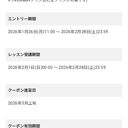
※予約は無料プラン含む全プランが対象です。
エントリー期間
2026年1月26日(月)11:00 ～ 2026年2月28日(土)23:59
レッスン受講期間
2026年2月1日(日)00:00 ～ 2026年2月28日(土)23:59
クーポン進呈日
2026年3月上旬
クーポン有効期間