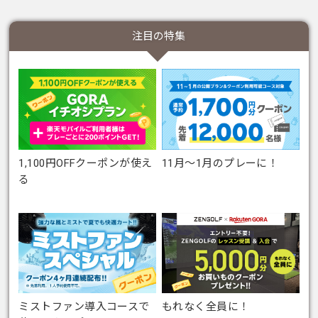
注目の特集
1,100円OFFクーポンが使え
11月～1月のプレーに！
る
ミストファン導入コースで
もれなく全員に！