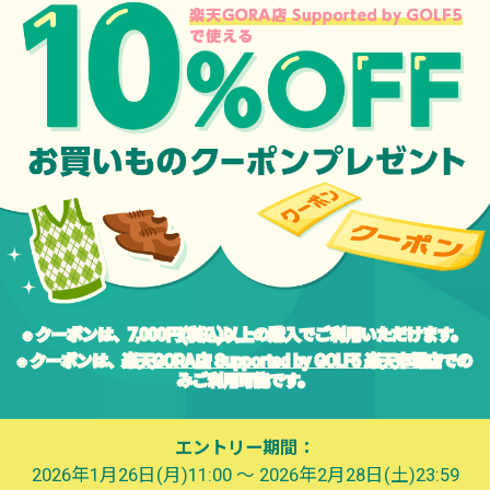
※ クーポンは、7,000円(税込)以上の購入でご利用いただけます。
※ クーポンは、
楽天GORA店 Supported by GOLF5 楽天市場店
での
みご利用可能です。
エントリー期間：
2026年1月26日(月)11:00 ～ 2026年2月28日(土)23:59