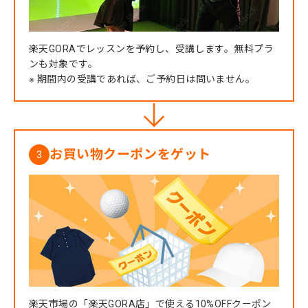
楽天GORAでレッスンを予約し、受講します。無料プラ
ンも対象です。
※ 期間内の受講であれば、ご予約日は問いません。
お買い物クーポンをゲット
3
楽天市場の「楽天GORA店」で使える10%OFFクーポン