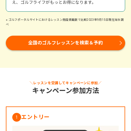
え、ゴルフライフがもっとお得になります。
※ ゴルフポータルサイトにおけるレッスン施設掲載数で比較2023年9月15日現在当社調
べ
全国のゴルフレッスンを検索＆予約
＼レッスンを受講してキャンペーンに参加／
キャンペーン参加方法
エントリー
1