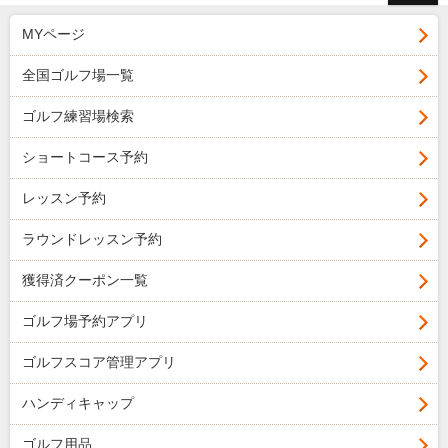
MYページ
全国ゴルフ場一覧
ゴルフ練習場検索
ショートコース予約
レッスン予約
ラウンドレッスン予約
獲得済クーポン一覧
ゴルフ場予約アプリ
ゴルフスコア管理アプリ
ハンディキャップ
ゴルフ用品