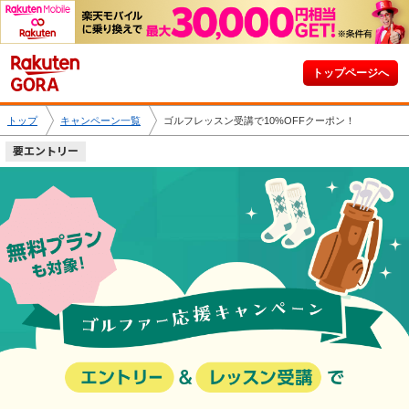
トップページへ
トップ
キャンペーン一覧
ゴルフレッスン受講で10%OFFクーポン！
要エントリー