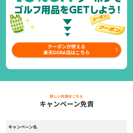
クーポンが使える
楽天GORA店はこちら
詳しい内容はこちら
キャンペーン免責
キャンペーン名