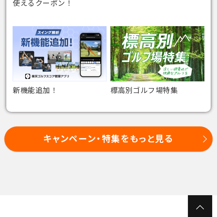
使えるクーポン！
新機能追加！
標高別ゴルフ場特集
キャンペーン・特集をもっと見る