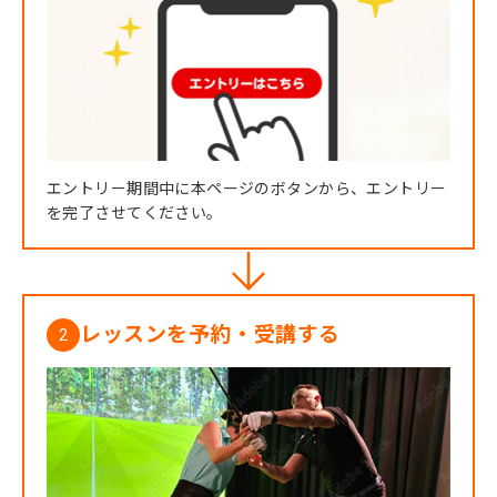
エントリー期間中に本ページのボタンから、エントリー
を完了させてください。
レッスンを予約・受講する
2