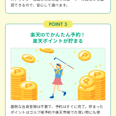
認できるので、安心して選べます。
楽天IDでかんたん予約！
楽天ポイントが貯まる
面倒な会員登録は不要で、予約はすぐに完了。貯まった
ポイントはゴルフ場予約や楽天市場での買い物にも使