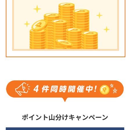
ポイント山分けキャンペーン