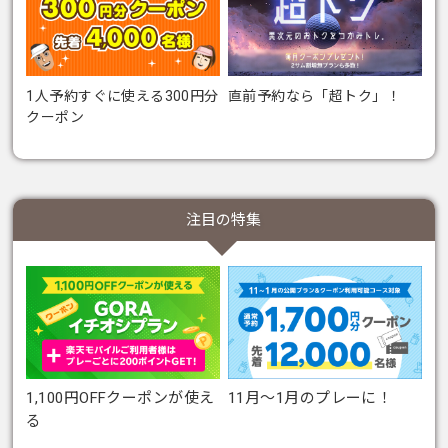
1人予約すぐに使える300円分
直前予約なら「超トク」！
クーポン
注目の特集
1,100円OFFクーポンが使え
11月～1月のプレーに！
る