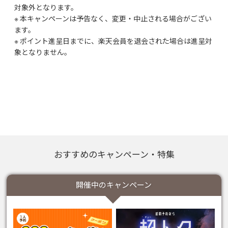
対象外となります。
※ 本キャンペーンは予告なく、変更・中止される場合がござい
ます。
※ ポイント進呈日までに、楽天会員を退会された場合は進呈対
象となりません。
おすすめのキャンペーン・特集
開催中のキャンペーン