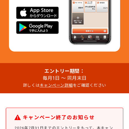
エントリー期間：
毎月1日 ～ 同月末日
詳しくは
キャンペーン詳細
をご確認ください
キャンペーン終了のお知らせ
2026年7月31日までのエントリーをもって、本キャン