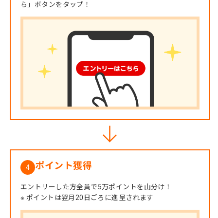
ら」ボタンをタップ！
ポイント獲得
4
エントリーした方全員で5万ポイントを山分け！
※ ポイントは翌月20日ごろに進呈されます