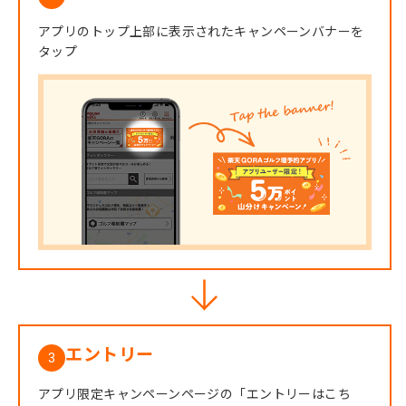
アプリのトップ上部に表示されたキャンペーンバナーを
タップ
エントリー
3
アプリ限定キャンペーンページの「エントリーはこち