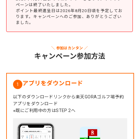
ペーンは終了いたしました。
ポイント最終進呈日は2026年8月20日頃を予定してお
ります。キャンペーンへのご参加、ありがとうござい
ました。
＼ 参加はカンタン ／
キャンペーン参加方法
アプリをダウンロード
1
以下のダウンロードリンクから楽天GORAゴルフ場予約
アプリをダウンロード
※既にご利用中の方はSTEP 2へ