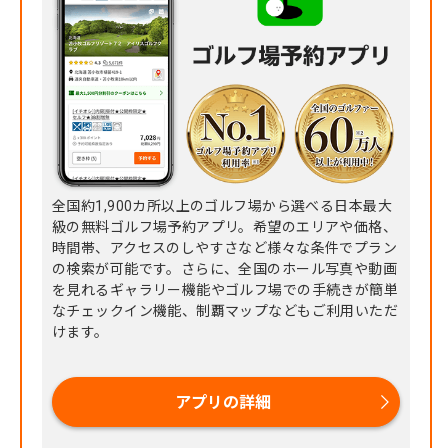
全国約1,900カ所以上のゴルフ場から選べる日本最大
級の無料ゴルフ場予約アプリ。希望のエリアや価格、
時間帯、アクセスのしやすさなど様々な条件でプラン
の検索が可能です。さらに、全国のホール写真や動画
を見れるギャラリー機能やゴルフ場での手続きが簡単
なチェックイン機能、制覇マップなどもご利用いただ
けます。
アプリの詳細