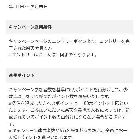
毎月1日 ～ 同月末日
キャンペーン適用条件
キャンペーンページのエントリーボタンより、エントリーを完
了された楽天会員の方
※ エントリーはお一人様一回までとなります。
進呈ポイント
キャンペーン参加者数を基準に5万ポイントを山分けして、少
数点以下を切り捨てたポイント数を進呈いたします。
※ 条件を達成した方へのポイントは、100ポイントを上限とい
たします。ご参加いただいた楽天会員様の人数によっては、記
載されているポイント数の山分けにならない場合がございま
す。
※ キャンペーン達成者数が5万名様を超えた場合、全員にお一
人様1ポイントを進呈いたします。