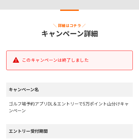
＼ 詳細はコチラ ／
キャンペーン詳細
このキャンペーンは終了しました
キャンペーン名
ゴルフ場予約アプリDL＆エントリーで5万ポイント山分けキャ
ンペーン
エントリー受付期間