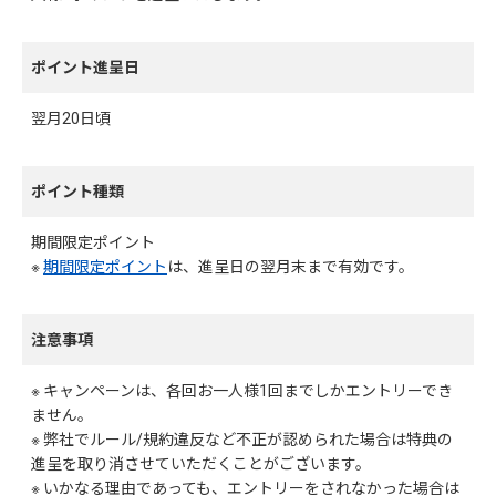
ポイント進呈日
翌月20日頃
ポイント種類
期間限定ポイント
※
期間限定ポイント
は、進呈日の翌月末まで有効です。
注意事項
※ キャンペーンは、各回お一人様1回までしかエントリーでき
ません。
※ 弊社でルール/規約違反など不正が認められた場合は特典の
進呈を取り消させていただくことがございます。
※ いかなる理由であっても、エントリーをされなかった場合は