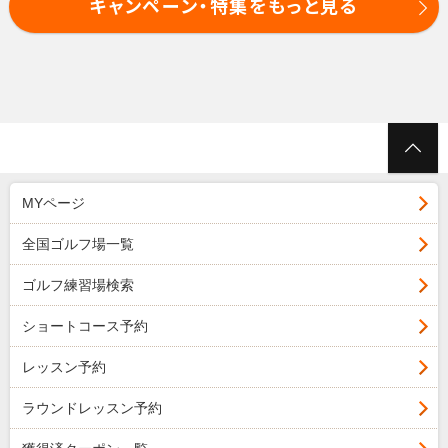
キャンペーン・特集をもっと見る
MYページ
全国ゴルフ場一覧
ゴルフ練習場検索
ショートコース予約
レッスン予約
ラウンドレッスン予約