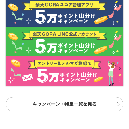
キャンペーン・特集一覧を見る